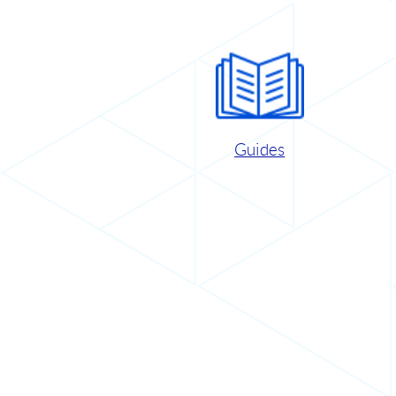
Guides