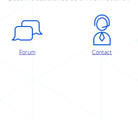
Forum
Contact