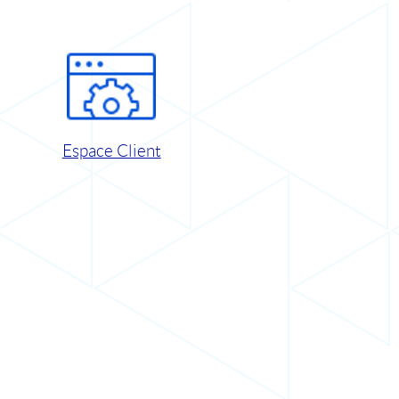
Espace Client