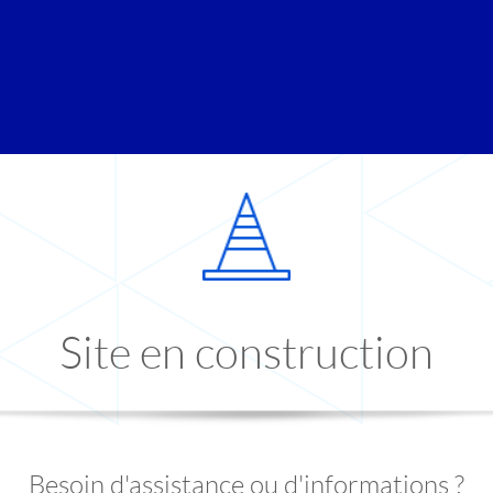
Site en construction
Besoin d'assistance ou d'informations ?